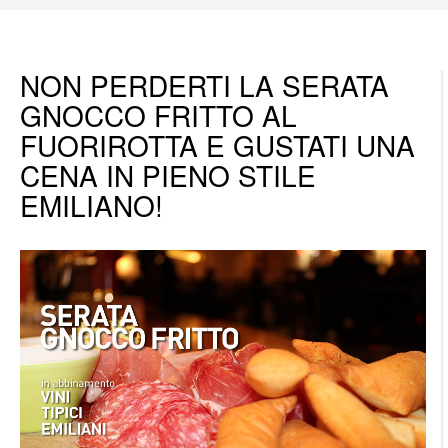
NON PERDERTI LA SERATA
GNOCCO FRITTO AL
FUORIROTTA E GUSTATI UNA
CENA IN PIENO STILE
EMILIANO!