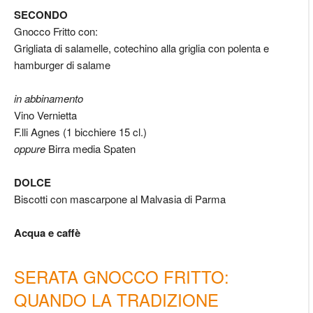
SECONDO
Gnocco Fritto con:
Grigliata di salamelle, cotechino alla griglia con polenta e
hamburger di salame
in abbinamento
Vino Vernietta
F.lli Agnes (1 bicchiere 15 cl.)
oppure
Birra media Spaten
DOLCE
Biscotti con mascarpone al Malvasia di Parma
Acqua e caffè
SERATA GNOCCO FRITTO:
QUANDO LA TRADIZIONE