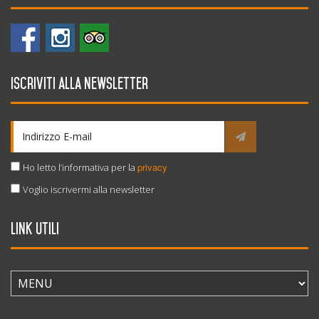
Iscriviti alla newsletter
privacy
Ho letto l’informativa per la
Voglio iscrivermi alla newsletter
Link utili