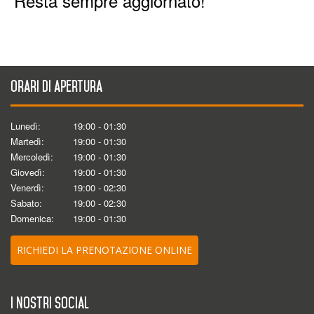
Resta sempre aggiornato!
Orari di apertura
Lunedì:
19:00 - 01:30
Martedì:
19:00 - 01:30
Mercoledì:
19:00 - 01:30
Giovedì:
19:00 - 01:30
Venerdì:
19:00 - 02:30
Sabato:
19:00 - 02:30
Domenica:
19:00 - 01:30
RICHIEDI LA PRENOTAZIONE ONLINE
I nostri social