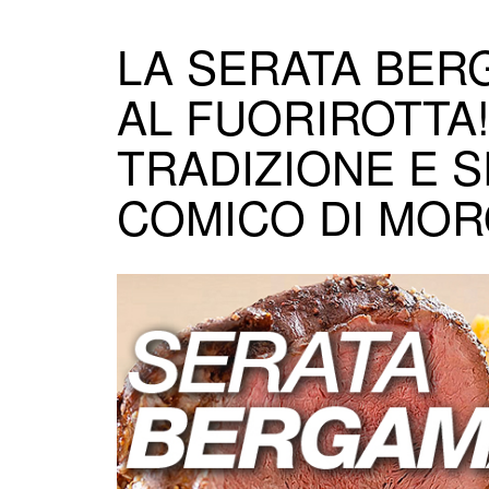
LA SERATA BER
AL FUORIROTTA
TRADIZIONE E 
COMICO DI MOR