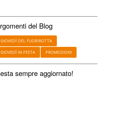
rgomenti del Blog
GIOVEDÌ DEL FUORIROTTA
GIOVEDÌ IN FESTA
PROMOZIONI
esta sempre aggiornato!