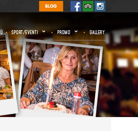
Ù
SPORT/EVENTI
PROMO
GALLERY