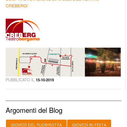
CREBERG!
PUBBLICATO IL
15-10-2019
Argomenti del Blog
GIOVEDÌ DEL FUORIROTTA
GIOVEDÌ IN FESTA