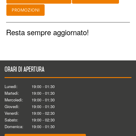
PROMOZIONI
Resta sempre aggiornato!
Orari di apertura
Lunedì:
19:00 - 01:30
Martedì:
19:00 - 01:30
Mercoledì:
19:00 - 01:30
Giovedì:
19:00 - 01:30
Venerdì:
19:00 - 02:30
Sabato:
19:00 - 02:30
Domenica:
19:00 - 01:30