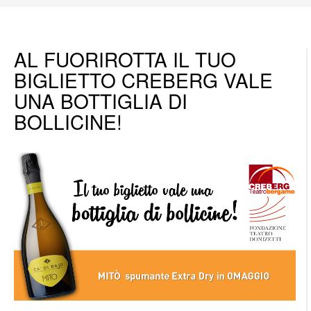
AL FUORIROTTA IL TUO
BIGLIETTO CREBERG VALE
UNA BOTTIGLIA DI
BOLLICINE!