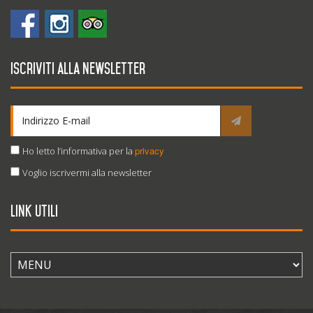
Iscriviti alla newsletter
privacy
Ho letto l’informativa per la
Voglio iscrivermi alla newsletter
Link utili