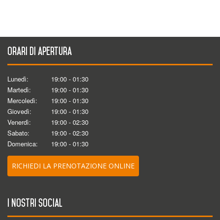
Orari di apertura
Lunedì:
19:00 - 01:30
Martedì:
19:00 - 01:30
Mercoledì:
19:00 - 01:30
Giovedì:
19:00 - 01:30
Venerdì:
19:00 - 02:30
Sabato:
19:00 - 02:30
Domenica:
19:00 - 01:30
RICHIEDI LA PRENOTAZIONE ONLINE
I nostri social