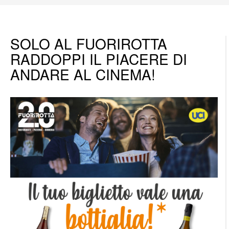
SOLO AL FUORIROTTA
RADDOPPI IL PIACERE DI
ANDARE AL CINEMA!