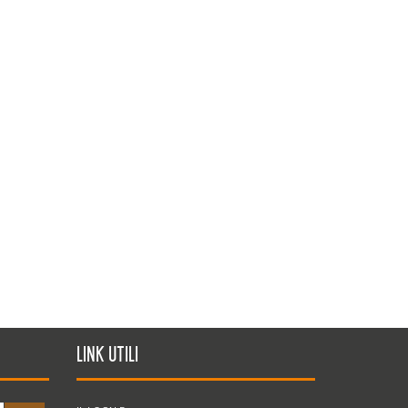
Link utili