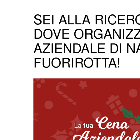
SEI ALLA RICER
DOVE ORGANIZZ
AZIENDALE DI N
FUORIROTTA!