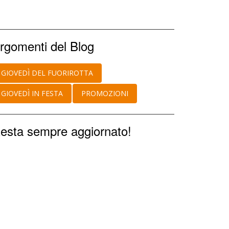
rgomenti del Blog
GIOVEDÌ DEL FUORIROTTA
GIOVEDÌ IN FESTA
PROMOZIONI
esta sempre aggiornato!