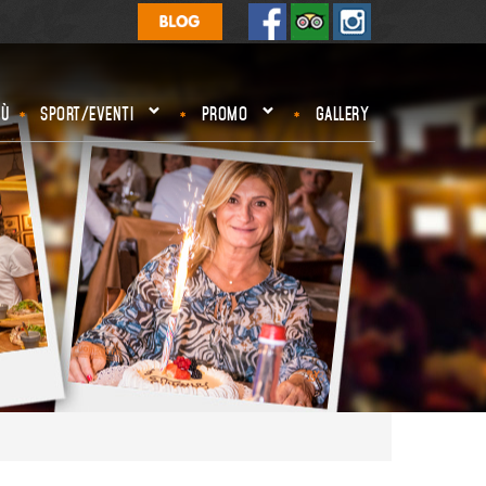
Ù
SPORT/EVENTI
PROMO
GALLERY