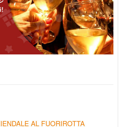
ZIENDALE AL FUORIROTTA